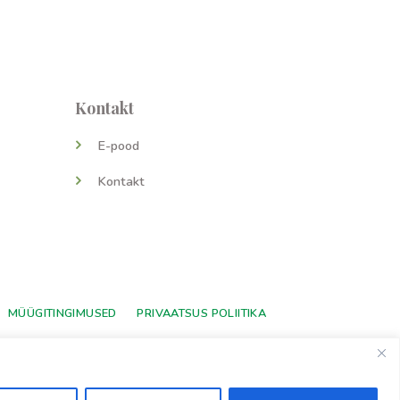
Kontakt
E-pood
Kontakt
MÜÜGITINGIMUSED
PRIVAATSUS POLIITIKA